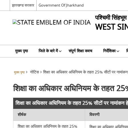
झारखण्ड सरकार
Government Of Jharkhand
पश्चिमी सिंहभूम
WEST S
मुख्य पृष्ठ
जिले के बारे में
संपूर्ण शिक्षा कवच
निर्देशिका
व
नोटिस
शिक्षा का अधिकार अधिनियम के तहत 25% सीटों पर नामांकन ह
मुख्य पृष्ठ
शिक्षा का अधिकार अधिनियम के तहत 25% स
शिक्षा का अधिकार अधिनियम के तहत 25% सीटों पर नामांकन हेत
शीर्षक
विवरणी
शिक्षा का अधिकार अधिनियम के तहत 25%
शिक्षा का अधिकार अधिनियम