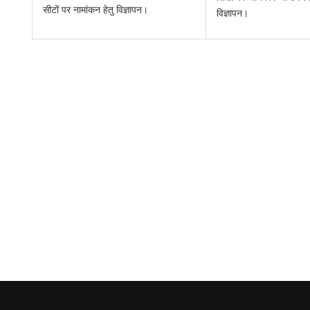
सीटों पर नामांकन हेतु विज्ञापन।
विज्ञापन।