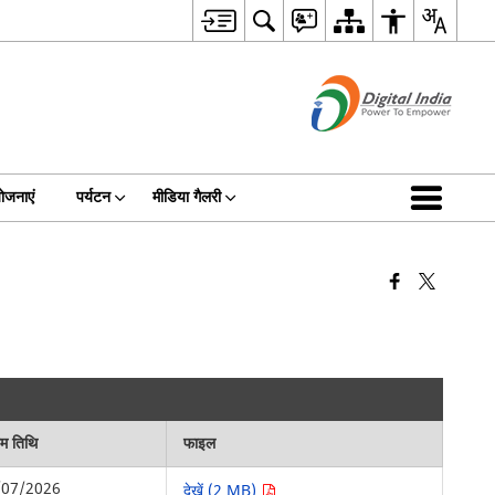
ोजनाएं
पर्यटन
मीडिया गैलरी
िम तिथि
फाइल
/07/2026
देखें (2 MB)