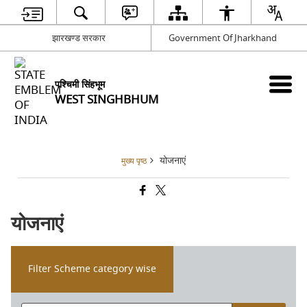
झारखण्ड सरकार
Government Of Jharkhand
पश्चिमी सिंहभूम
WEST SINGHBHUM
योजनाएं
मुख्य पृष्ठ
योजनाएं
Filter Scheme category wise