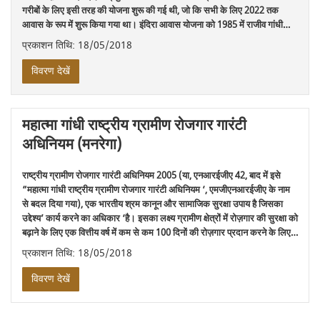
गरीबों के लिए इसी तरह की योजना शुरू की गई थी, जो कि सभी के लिए 2022 तक
आवास के रूप में शुरू किया गया था। इंदिरा आवास योजना को 1985 में राजीव गांधी…
प्रकाशन तिथि: 18/05/2018
विवरण देखें
महात्मा गांधी राष्ट्रीय ग्रामीण रोजगार गारंटी
अधिनियम (मनरेगा)
राष्ट्रीय ग्रामीण रोजगार गारंटी अधिनियम 2005 (या, एनआरईजीए 42, बाद में इसे
“महात्मा गांधी राष्ट्रीय ग्रामीण रोजगार गारंटी अधिनियम ‘, एमजीएनआरईजीए के नाम
से बदल दिया गया), एक भारतीय श्रम कानून और सामाजिक सुरक्षा उपाय है जिसका
उद्देश्य’ कार्य करने का अधिकार ‘है। इसका लक्ष्य ग्रामीण क्षेत्रों में रोज़गार की सुरक्षा को
बढ़ाने के लिए एक वित्तीय वर्ष में कम से कम 100 दिनों की रोज़गार प्रदान करने के लिए…
प्रकाशन तिथि: 18/05/2018
विवरण देखें