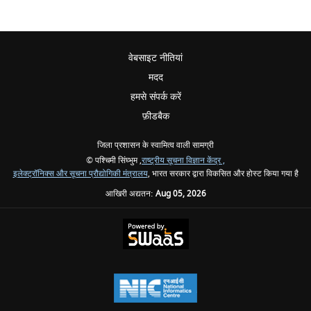
वेबसाइट नीतियां
मदद
हमसे संपर्क करें
फ़ीडबैक
जिला प्रशासन के स्वामित्व वाली सामग्री
© पश्चिमी सिंघ्भुम ,
राष्ट्रीय सूचना विज्ञान केंद्र ,
इलेक्ट्रॉनिक्स और सूचना प्रौद्योगिकी मंत्रालय
, भारत सरकार द्वारा विकसित और होस्ट किया गया है
आखिरी अद्यतन:
Aug 05, 2026