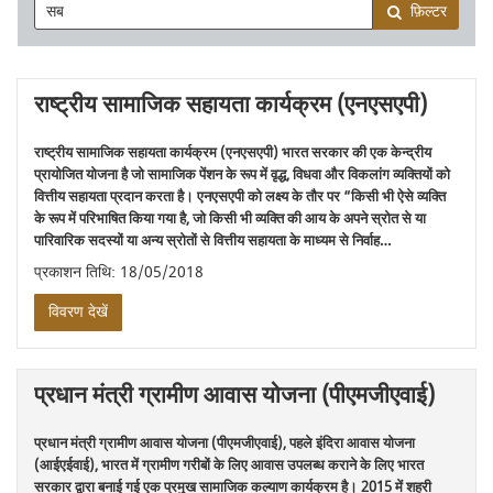
फ़िल्टर
राष्ट्रीय सामाजिक सहायता कार्यक्रम (एनएसएपी)
राष्ट्रीय सामाजिक सहायता कार्यक्रम (एनएसएपी) भारत सरकार की एक केन्द्रीय
प्रायोजित योजना है जो सामाजिक पेंशन के रूप में वृद्ध, विधवा और विकलांग व्यक्तियों को
वित्तीय सहायता प्रदान करता है। एनएसएपी को लक्ष्य के तौर पर “किसी भी ऐसे व्यक्ति
के रूप में परिभाषित किया गया है, जो किसी भी व्यक्ति की आय के अपने स्रोत से या
पारिवारिक सदस्यों या अन्य स्रोतों से वित्तीय सहायता के माध्यम से निर्वाह…
प्रकाशन तिथि: 18/05/2018
विवरण देखें
प्रधान मंत्री ग्रामीण आवास योजना (पीएमजीएवाई)
प्रधान मंत्री ग्रामीण आवास योजना (पीएमजीएवाई), पहले इंदिरा आवास योजना
(आईएईवाई), भारत में ग्रामीण गरीबों के लिए आवास उपलब्ध कराने के लिए भारत
सरकार द्वारा बनाई गई एक प्रमुख सामाजिक कल्याण कार्यक्रम है। 2015 में शहरी