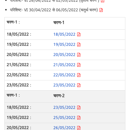
परिशिष्ट- VI 26/04/2022 से 02/05/2022 (तृतीय चरण )
परिशिष्ट- VI 30/04/2022 से 06/05/2022 (चतुर्थ चरण)
चरण-1
18/05/2022
19/05/2022
20/05/2022
21/05/2022
22/05/2022
23/05/2022
चरण-2
23/05/2022
25/05/2022
26/05/2022