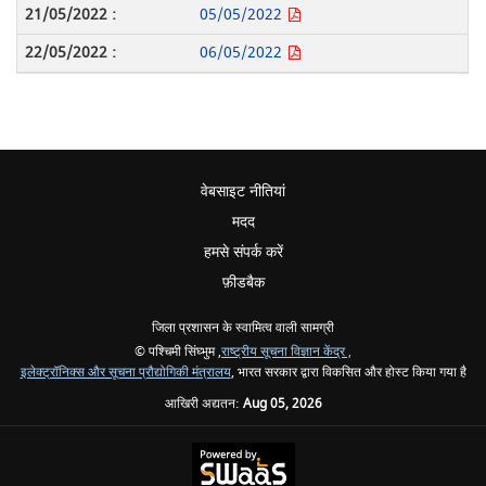
05/05/2022
06/05/2022
वेबसाइट नीतियां
मदद
हमसे संपर्क करें
फ़ीडबैक
जिला प्रशासन के स्वामित्व वाली सामग्री
© पश्चिमी सिंघ्भुम ,
राष्ट्रीय सूचना विज्ञान केंद्र ,
इलेक्ट्रॉनिक्स और सूचना प्रौद्योगिकी मंत्रालय
, भारत सरकार द्वारा विकसित और होस्ट किया गया है
आखिरी अद्यतन:
Aug 05, 2026