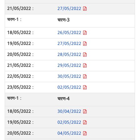
27/05/2022
चरण-3
26/05/2022
27/05/2022
28/05/2022
29/05/2022
30/05/2022
02/05/2022
चरण-4
30/04/2022
02/05/2022
04/05/2022