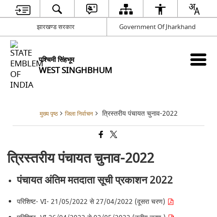
झारखण्ड सरकार
Government Of Jharkhand
पश्चिमी सिंहभूम
WEST SINGHBHUM
त्रिस्तरीय पंचायत चुनाव-2022
मुख्य पृष्ठ
जिला निर्वाचन
त्रिस्तरीय पंचायत चुनाव-2022
पंचायत अंतिम मतदाता सूची प्रकाशन 2022
परिशिष्ट- VI- 21/05/2022 से 27/04/2022 (दूसरा चरण)