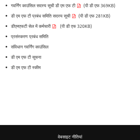
गवर्निंग काउंसिल सदस्य सूची डी एम एफ टी
(पी डी एफ 369KB)
डी एम एफ टी प्रबंध समिति सदस्य सूची
(पी डी एफ 281KB)
डीएमएफटी सेल में कर्मचारी
(पी डी एफ 320KB)
प्रसंस्करण प्रबंध समिति
संविधान गवर्निंग काउंसिल
डी एम एफ टी सूचना
डी एम एफ टी स्कीम
वेबसाइट नीतियां