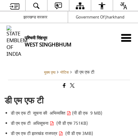
झारखण्ड सरकार
Government Of Jharkhand
पश्चिमी सिंहभूम
WEST SINGHBHUM
डी एम एफ टी
मुख्य पृष्ठ
नोटिस
डी एम एफ टी
डी एम एफ टी सूचना की अभिव्यक्ति
(पी डी एफ 9 MB)
डी एम एफ टी अधिसूचना
(पी डी एफ 751KB)
डी एम एफ टी झारखंड राजपत्र
(पी डी एफ 3MB)