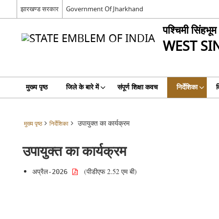
झारखण्ड सरकार
Government Of Jharkhand
पश्चिमी सिंहभूम
WEST S
मुख्य पृष्ठ
जिले के बारे में
संपूर्ण शिक्षा कवच
निर्देशिका
व
उपायुक्त का कार्यक्रम
मुख्य पृष्ठ
निर्देशिका
उपायुक्त का कार्यक्रम
 (पीडीएफ 2.52 एम बी)
अप्रैल
-2026 