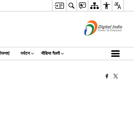
ोजनाएं
पर्यटन
मीडिया गैलरी